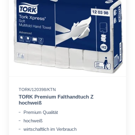
TORK/120398/KTN
TORK Premium Falthandtuch Z
hochweiß
Premium Qualität
hochweiß
wirtschaftlich im Verbrauch