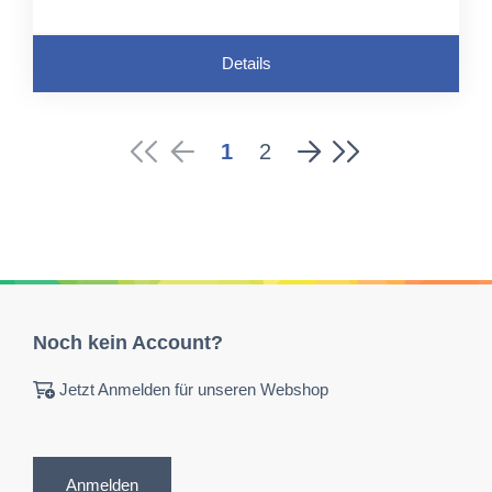
Details
1
2
Noch kein Account?
Jetzt Anmelden für unseren Webshop
Anmelden