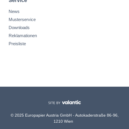
Service
News
Musterservice
Downloads
Reklamationen
Preisliste
© 2025 Europapier Austria GmbH - Autokaderstraße 86-96,
1210 Wien