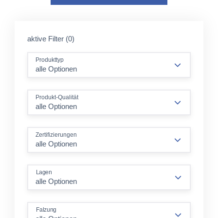
aktive Filter (0)
Produkttyp
alle Optionen
Produkt-Qualität
alle Optionen
Zertifizierungen
alle Optionen
Lagen
Falzung