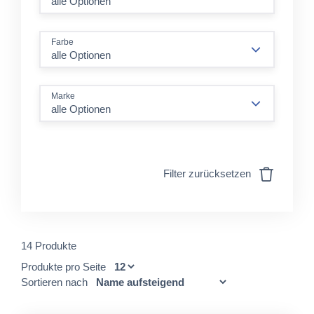
Farbe
alle Optionen
Marke
alle Optionen
Filter zurücksetzen
14 Produkte
Produkte pro Seite
Sortieren nach