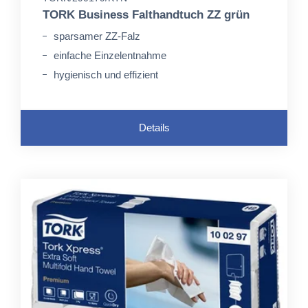
TORK Business Falthandtuch ZZ grün
sparsamer ZZ-Falz
einfache Einzelentnahme
hygienisch und effizient
Details