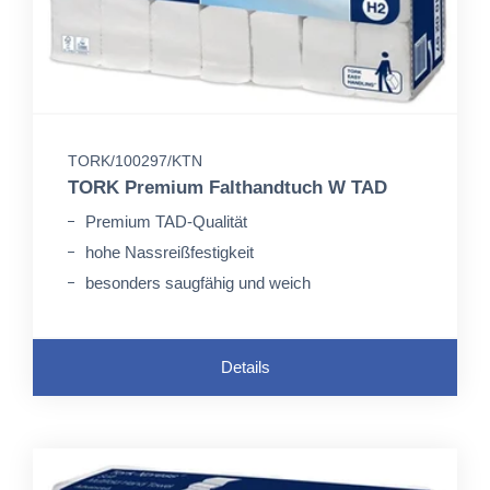
TORK/100297/KTN
TORK Premium Falthandtuch W TAD
Premium TAD-Qualität
hohe Nassreißfestigkeit
besonders saugfähig und weich
Details