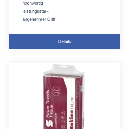
hochwertig
leistungsstark
angenehmer Griff
Details