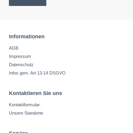
Informationen
AGB
Impressum
Datenschutz
Infos gem. Art 13-14 DSGVO
Kontaktieren Sie uns
Kontaktformular
Unsere Standorte