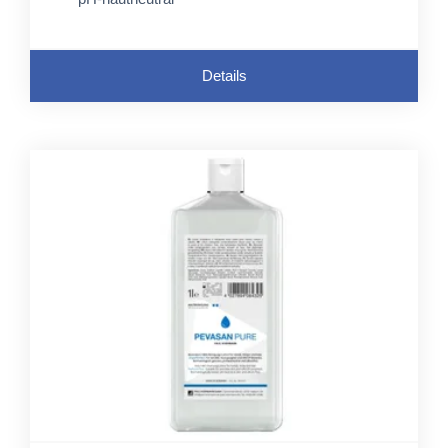
Details