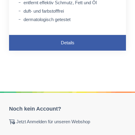
entfernt effektiv Schmutz, Fett und Öl
duft- und farbstofffrei
dermatologisch getestet
Details
Noch kein Account?
Jetzt Anmelden für unseren Webshop