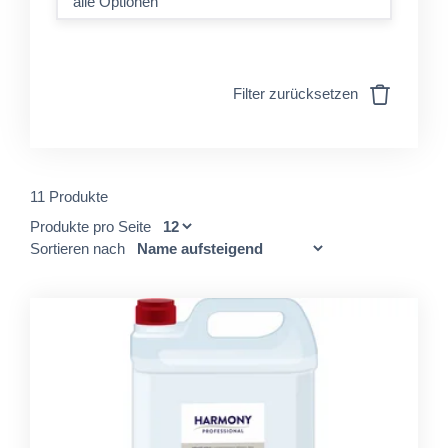
alle Optionen
Filter zurücksetzen
11 Produkte
Produkte pro Seite
Sortieren nach