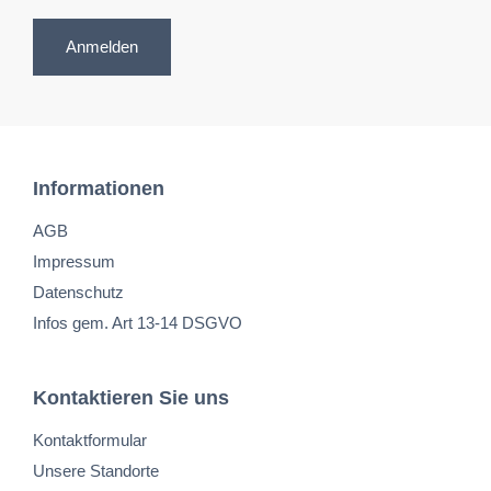
Anmelden
Informationen
AGB
Impressum
Datenschutz
Infos gem. Art 13-14 DSGVO
Kontaktieren Sie uns
Kontaktformular
Unsere Standorte