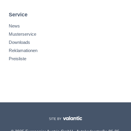
Service
News
Musterservice
Downloads
Reklamationen
Preisliste