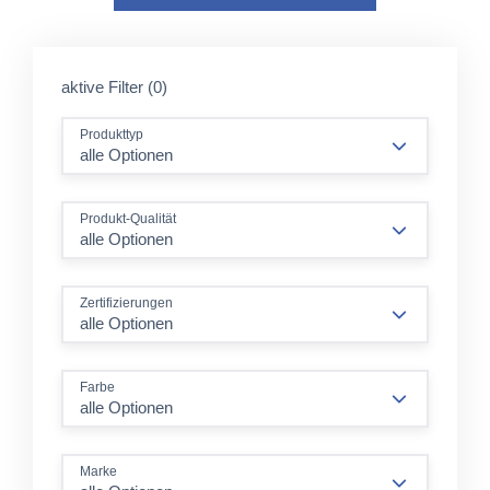
aktive Filter (0)
Produkttyp
alle Optionen
Produkt-Qualität
alle Optionen
Zertifizierungen
alle Optionen
Farbe
alle Optionen
Marke