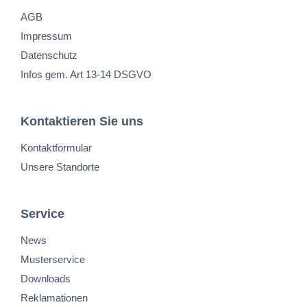
AGB
Impressum
Datenschutz
Infos gem. Art 13-14 DSGVO
Kontaktieren Sie uns
Kontaktformular
Unsere Standorte
Service
News
Musterservice
Downloads
Reklamationen