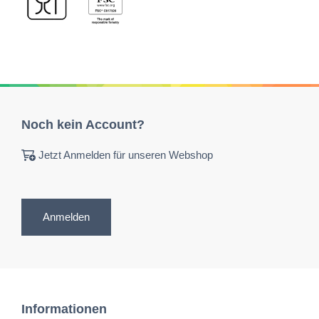
Noch kein Account?
Jetzt Anmelden für unseren Webshop
Anmelden
Informationen