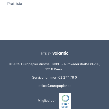
Preisliste
© 2025 Europapier Austria GmbH - Autokaderstraße 86-96,
1210 Wien
Servicenummer: 01 277 78 0
office@europapier.at
Mitglied der