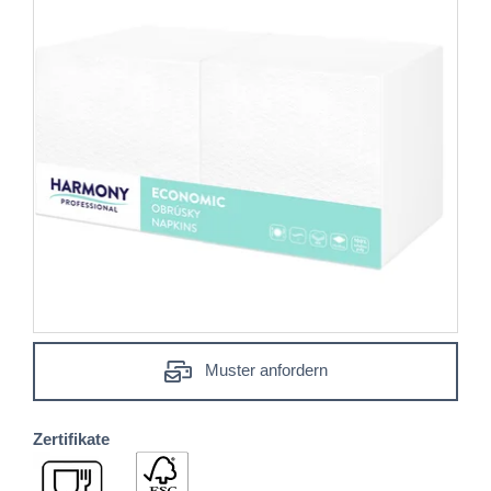
Muster anfordern
Zertifikate