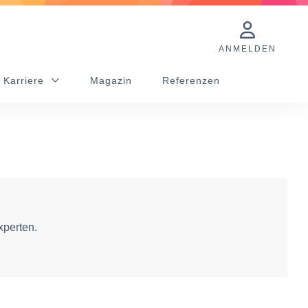
ANMELDEN
 Karriere
Magazin
Referenzen
xperten.