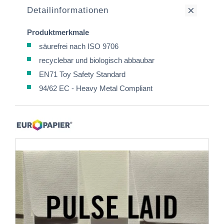
Detailinformationen
Produktmerkmale
säurefrei nach ISO 9706
recyclebar und biologisch abbaubar
EN71 Toy Safety Standard
94/62 EC - Heavy Metal Compliant