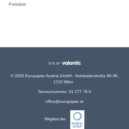
Preisliste
© 2025 Europapier Austria GmbH - Autokaderstraße 86-96,
1210 Wien
Servicenummer: 01 277 78 0
office@europapier.at
Mitglied der