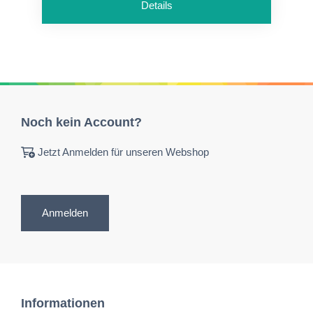
Details
Noch kein Account?
Jetzt Anmelden für unseren Webshop
Anmelden
Informationen