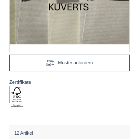
Muster anfordern
Zertifikate
12 Artikel