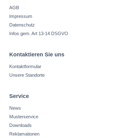
AGB
Impressum
Datenschutz
Infos gem. Art 13-14 DSGVO
Kontaktieren Sie uns
Kontaktformular
Unsere Standorte
Service
News
Musterservice
Downloads
Reklamationen