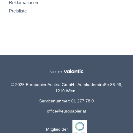
Reklamationen
Preisliste
© 2025 Europapier Austria GmbH - Autokaderstraße 86-96,
1210 Wien
Servicenummer: 01 277 78 0
office@europapier.at
Mitglied der