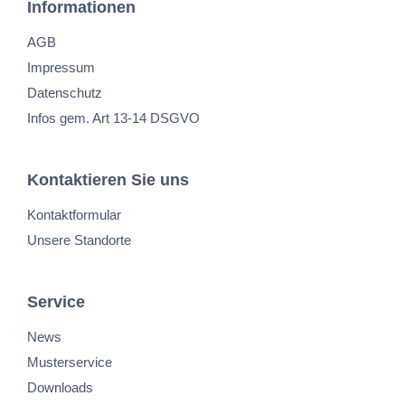
Informationen
AGB
Impressum
Datenschutz
Infos gem. Art 13-14 DSGVO
Kontaktieren Sie uns
Kontaktformular
Unsere Standorte
Service
News
Musterservice
Downloads