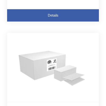
Details