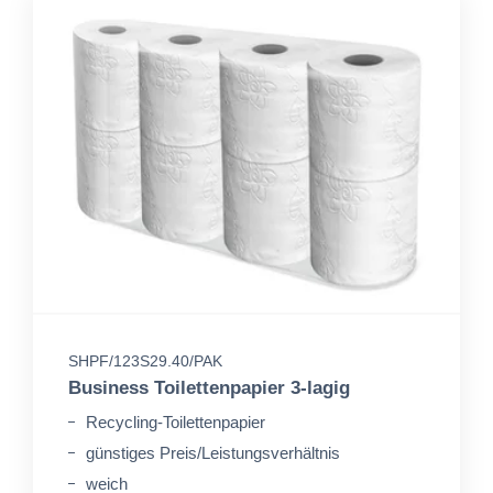
SHPF/123S29.40/PAK
Business Toilettenpapier 3-lagig
Recycling-Toilettenpapier
günstiges Preis/Leistungsverhältnis
weich