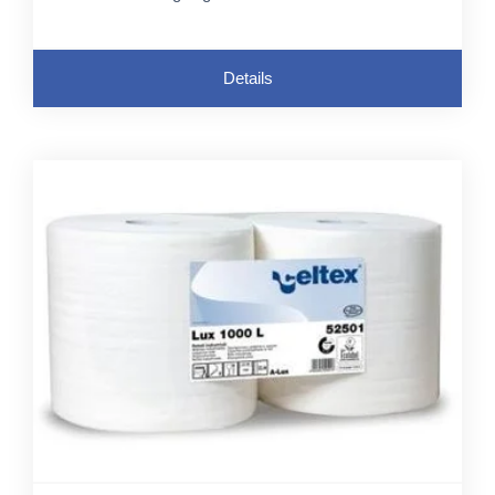
Details