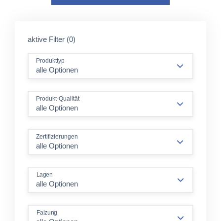
aktive Filter (0)
Produkttyp
alle Optionen
Produkt-Qualität
alle Optionen
Zertifizierungen
alle Optionen
Lagen
Falzung