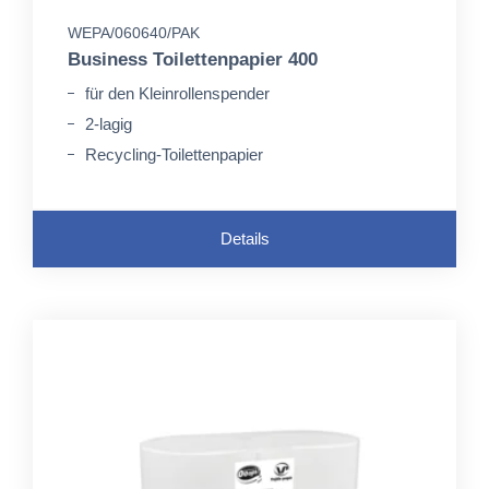
WEPA/060640/PAK
Business Toilettenpapier 400
für den Kleinrollenspender
2-lagig
Recycling-Toilettenpapier
Details