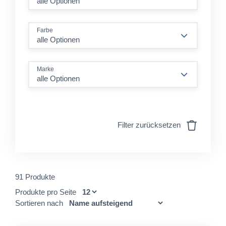
Farbe
alle Optionen
Marke
alle Optionen
Filter zurücksetzen
91 Produkte
Produkte pro Seite
Sortieren nach