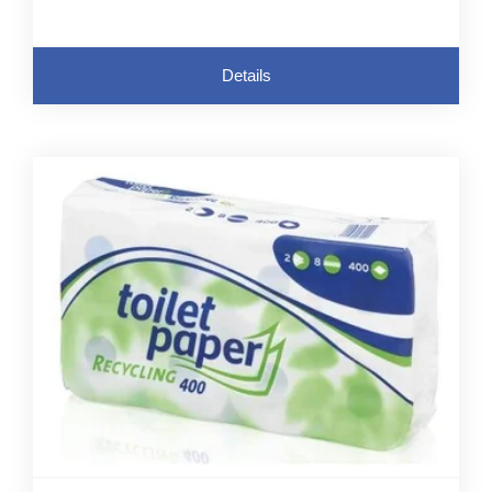
Details