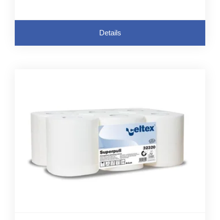
Details