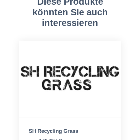
Diese Produkte
könnten Sie auch
interessieren
SH Recycling Grass