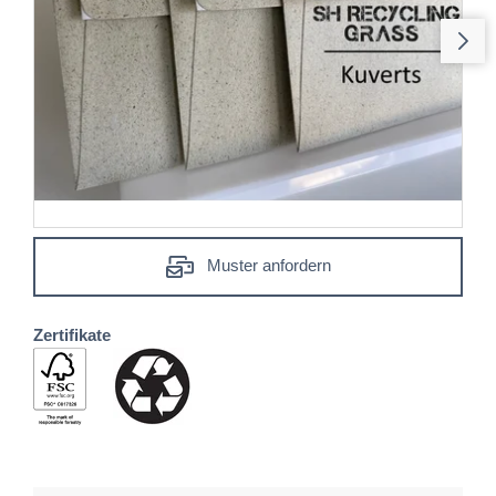
Muster anfordern
Zertifikate