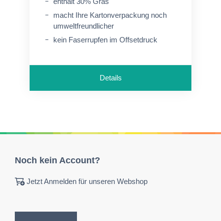
enthält 30% Gras
macht Ihre Kartonverpackung noch
umweltfreundlicher
kein Faserrupfen im Offsetdruck
Details
Noch kein Account?
Jetzt Anmelden für unseren Webshop