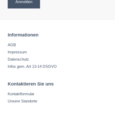
Anmelden
Informationen
AGB
Impressum
Datenschutz
Infos gem. Art 13-14 DSGVO
Kontaktieren Sie uns
Kontaktformular
Unsere Standorte