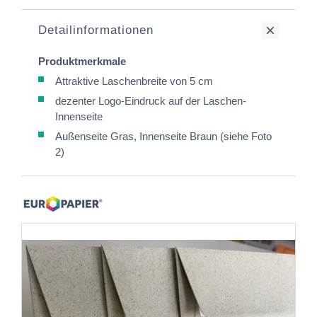
Detailinformationen
Produktmerkmale
Attraktive Laschenbreite von 5 cm
dezenter Logo-Eindruck auf der Laschen-
Innenseite
Außenseite Gras, Innenseite Braun (siehe Foto
2)