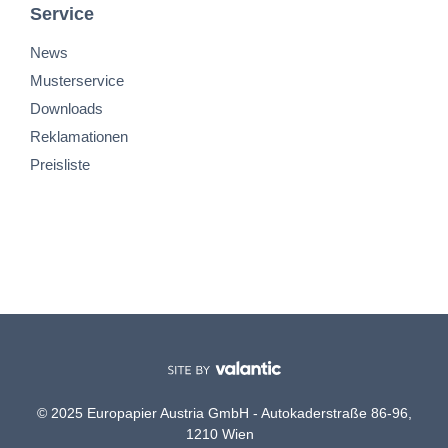
Service
News
Musterservice
Downloads
Reklamationen
Preisliste
© 2025 Europapier Austria GmbH - Autokaderstraße 86-96,
1210 Wien