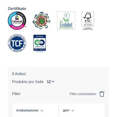
Zertifikate
8 Artikel
Produkte pro Seite
Filter
Filter zurücksetzen
Artikelnummer
g/m²