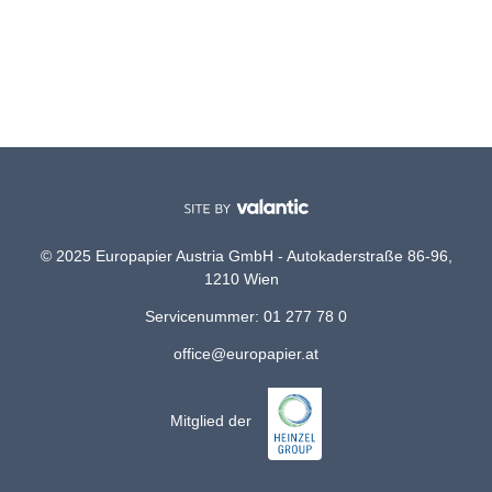
© 2025 Europapier Austria GmbH - Autokaderstraße 86-96,
1210 Wien
Servicenummer: 01 277 78 0
office@europapier.at
Mitglied der