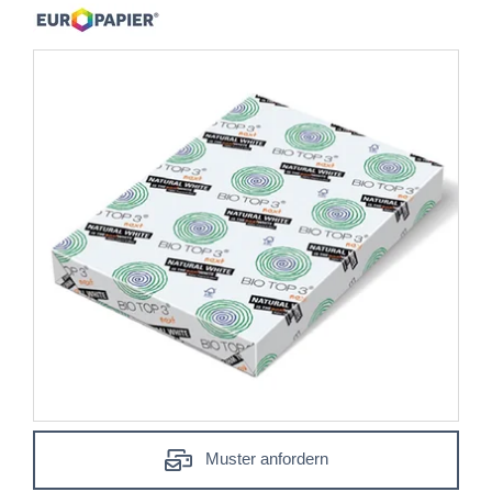
Muster anfordern