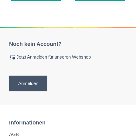
Noch kein Account?
Jetzt Anmelden für unseren Webshop
Anmelden
Informationen
AGB