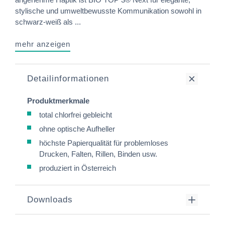
stylische und umweltbewusste Kommunikation sowohl in
schwarz-weiß als ...
mehr anzeigen
Detailinformationen
Produktmerkmale
total chlorfrei gebleicht
ohne optische Aufheller
höchste Papierqualität für problemloses
Drucken, Falten, Rillen, Binden usw.
produziert in Österreich
Downloads