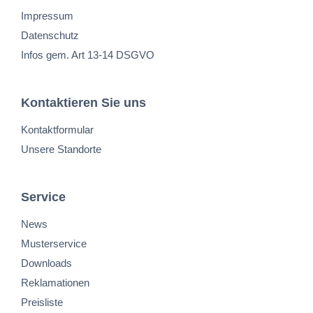
Impressum
Datenschutz
Infos gem. Art 13-14 DSGVO
Kontaktieren Sie uns
Kontaktformular
Unsere Standorte
Service
News
Musterservice
Downloads
Reklamationen
Preisliste